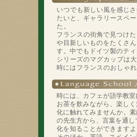
いつでも新しい風を感じさ
たいと、ギャラリースペー
た。
フランスの街角で見つけた
や目新しいものをたくさん
す。中でもドイツ製のティ
シリーズのマグカップは大
時にはフランスのおしゃれ
時には、カフェが語学教室
お茶を飲みながら、楽しく
化に触れてみませんか。素
の先生方から、言葉を通し
化を知ることができますよ